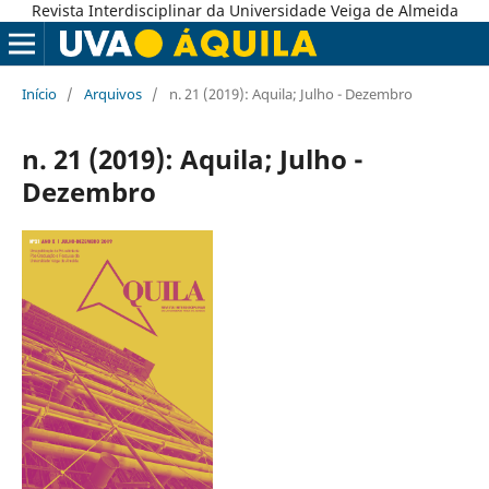
Revista Interdisciplinar da Universidade Veiga de Almeida
Início
/
Arquivos
/
n. 21 (2019): Aquila; Julho - Dezembro
n. 21 (2019): Aquila; Julho -
Dezembro