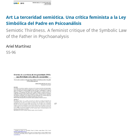
Art La terceridad semiótica. Una crítica feminista a la Ley
Simbólica del Padre en Psicoanálisis
Semiotic Thirdness. A feminist critique of the Symbolic Law
of the Father in Psychoanalysis
Ariel Martínez
55-96