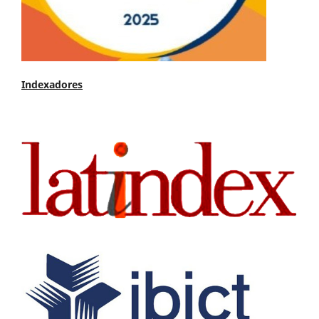
Indexadores