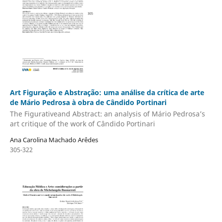
Art Figuração e Abstração: uma análise da crítica de arte
de Mário Pedrosa à obra de Cândido Portinari
The Figurativeand Abstract: an analysis of Mário Pedrosa’s
art critique of the work of Cândido Portinari
Ana Carolina Machado Arêdes
305-322