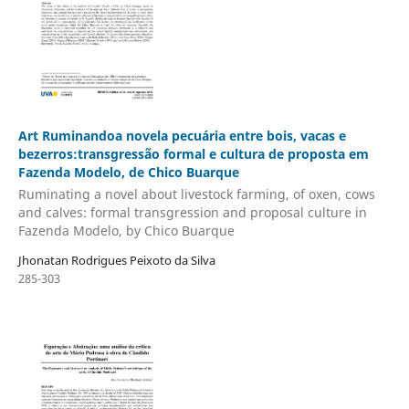
Art Ruminandoa novela pecuária entre bois, vacas e
bezerros:transgressão formal e cultura de proposta em
Fazenda Modelo, de Chico Buarque
Ruminating a novel about livestock farming, of oxen, cows
and calves: formal transgression and proposal culture in
Fazenda Modelo, by Chico Buarque
Jhonatan Rodrigues Peixoto da Silva
285-303