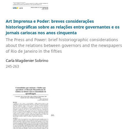
Art Imprensa e Poder: breves considerações
historiográficas sobre as relações entre governantes e os
jornais cariocas nos anos cinquenta
The Press and Power: brief historiographic considerations
about the relations between governors and the newspapers
of Rio de Janeiro in the fifties
Carla Magdenier Sobrino
245-263