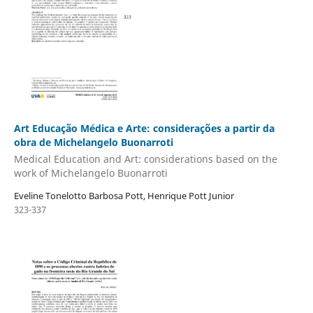
Art Educação Médica e Arte: considerações a partir da
obra de Michelangelo Buonarroti
Medical Education and Art: considerations based on the
work of Michelangelo Buonarroti
Eveline Tonelotto Barbosa Pott, Henrique Pott Junior
323-337