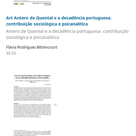
Art Antero de Quental e a decadência portuguesa:
contribuição sociológica e psicanalítica
Antero de Quental e a decadência portuguesa: contribuição
sociológica e psicanalítica
Flávia Rodrigues Bittencourt
35-53