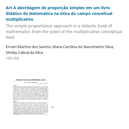
Art A abordagem de proporção simples em um livro
didático de Matemática na ótica do campo conceitual
multiplicativo
The simple proportional approach in a didactic book of
mathematics from the point of the multiplicative conceptual
field
Ernani Martins dos Santos, Maria Carolina do Nascimento Silva,
Shirley Cabral da Silva
153-165