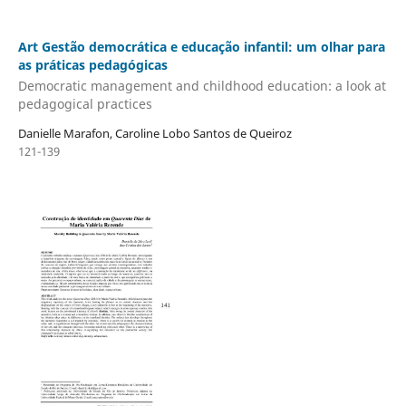
Art Gestão democrática e educação infantil: um olhar para
as práticas pedagógicas
Democratic management and childhood education: a look at
pedagogical practices
Danielle Marafon, Caroline Lobo Santos de Queiroz
121-139