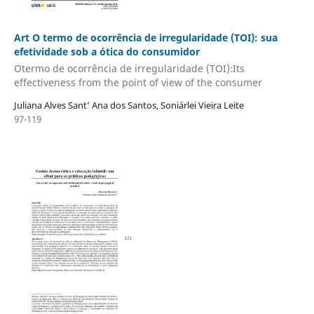
Art O termo de ocorrência de irregularidade (TOI): sua
efetividade sob a ótica do consumidor
Otermo de ocorrência de irregularidade (TOI):Its
effectiveness from the point of view of the consumer
Juliana Alves Sant’ Ana dos Santos, Soniárlei Vieira Leite
97-119