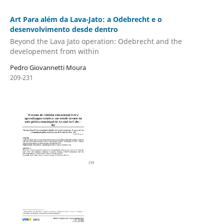
Art Para além da Lava-Jato: a Odebrecht e o
desenvolvimento desde dentro
Beyond the Lava Jato operation: Odebrecht and the
developement from within
Pedro Giovannetti Moura
209-231