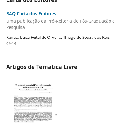
RAQ Carta dos Editores
Uma publicação da Pró-Reitoria de Pós-Graduação e
Pesquisa
Renata Luiza Feital de Oliveira, Thiago de Souza dos Reis
09-14
Artigos de Temática Livre