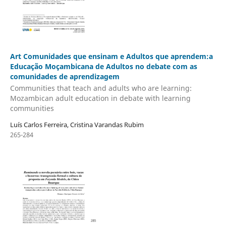
Art Comunidades que ensinam e Adultos que aprendem:a
Educação Moçambicana de Adultos no debate com as
comunidades de aprendizagem
Communities that teach and adults who are learning:
Mozambican adult education in debate with learning
communities
Luís Carlos Ferreira, Cristina Varandas Rubim
265-284