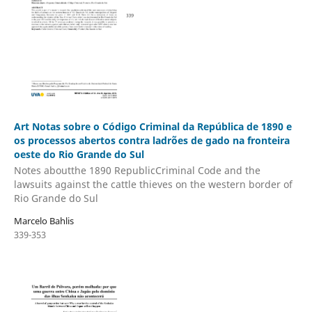
Art Notas sobre o Código Criminal da República de 1890 e
os processos abertos contra ladrões de gado na fronteira
oeste do Rio Grande do Sul
Notes aboutthe 1890 RepublicCriminal Code and the
lawsuits against the cattle thieves on the western border of
Rio Grande do Sul
Marcelo Bahlis
339-353