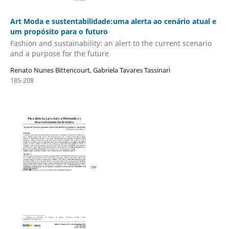
Art Moda e sustentabilidade:uma alerta ao cenário atual e
um propósito para o futuro
Fashion and sustainability: an alert to the current scenario
and a purpose for the future
Renato Nunes Bittencourt, Gabriela Tavares Tassinari
185-208