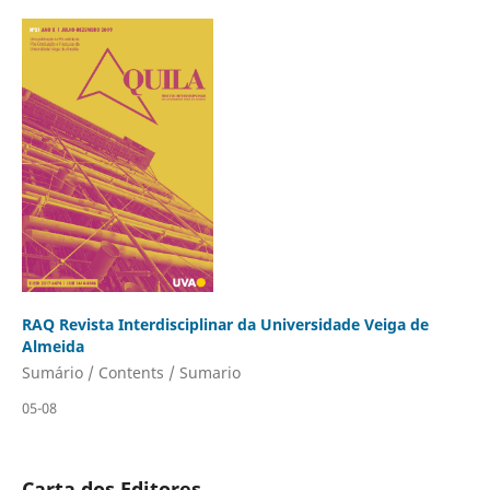
RAQ Revista Interdisciplinar da Universidade Veiga de
Almeida
Sumário / Contents / Sumario
05-08
Carta dos Editores