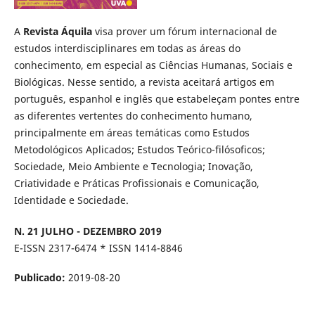
A
Revista Áquila
visa prover um fórum internacional de
estudos interdisciplinares em todas as áreas do
conhecimento, em especial as Ciências Humanas, Sociais e
Biológicas. Nesse sentido, a revista aceitará artigos em
português, espanhol e inglês que estabeleçam pontes entre
as diferentes vertentes do conhecimento humano,
principalmente em áreas temáticas como Estudos
Metodológicos Aplicados; Estudos Teórico-filósoficos;
Sociedade, Meio Ambiente e Tecnologia; Inovação,
Criatividade e Práticas Profissionais e Comunicação,
Identidade e Sociedade.
N. 21 JULHO - DEZEMBRO 2019
E-ISSN 2317-6474 * ISSN 1414-8846
Publicado:
2019-08-20