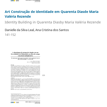
Art Construção de identidade em Quarenta Diasde Maria
Valéria Rezende
Identity Building in Quarenta Diasby Maria Valéria Rezende
Danielle da Silva Leal, Ana Cristina dos Santos
141-152