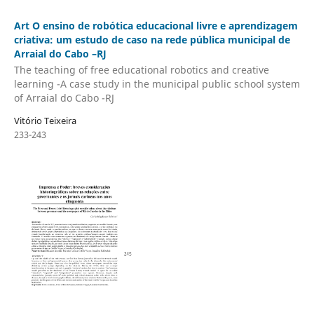
Art O ensino de robótica educacional livre e aprendizagem
criativa: um estudo de caso na rede pública municipal de
Arraial do Cabo –RJ
The teaching of free educational robotics and creative
learning -A case study in the municipal public school system
of Arraial do Cabo -RJ
Vitório Teixeira
233-243