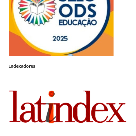
Indexadores