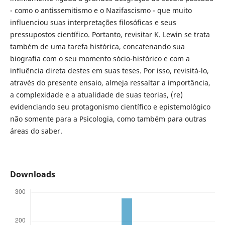
- como o antissemitismo e o Nazifascismo - que muito
influenciou suas interpretações filosóficas e seus
pressupostos científico. Portanto, revisitar K. Lewin se trata
também de uma tarefa histórica, concatenando sua
biografia com o seu momento sócio-histórico e com a
influência direta destes em suas teses. Por isso, revisitá-lo,
através do presente ensaio, almeja ressaltar a importância,
a complexidade e a atualidade de suas teorias, (re)
evidenciando seu protagonismo científico e epistemológico
não somente para a Psicologia, como também para outras
áreas do saber.
Downloads