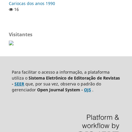
Cariocas dos anos 1990
16
Visitantes
Para facilitar o acesso a informação, a plataforma
utiliza o
Sistema Eletrônico de Editoração de Revistas
-
SEER
que, por sua vez, observa o padrão do
gerenciador
Open Journal System -
OJS
.