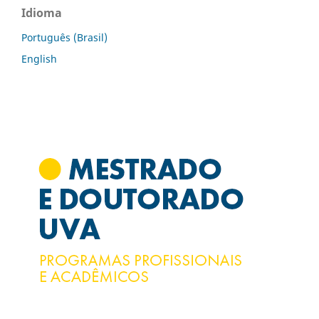
Idioma
Português (Brasil)
English