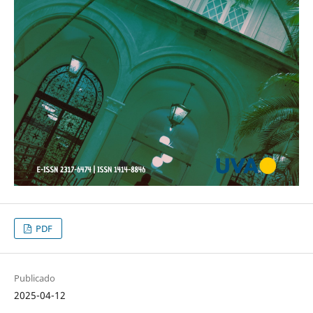
PDF
Publicado
2025-04-12