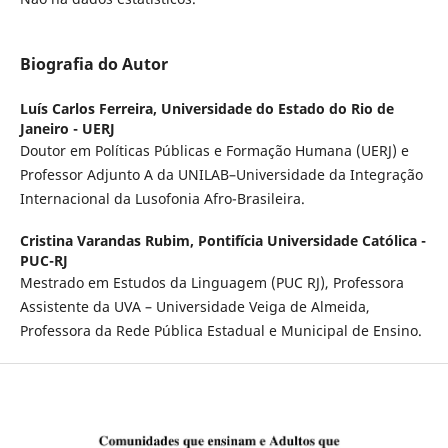
Biografia do Autor
Luís Carlos Ferreira,
Universidade do Estado do Rio de
Janeiro - UERJ
Doutor em Políticas Públicas e Formação Humana (UERJ) e
Professor Adjunto A da UNILAB–Universidade da Integração
Internacional da Lusofonia Afro-Brasileira.
Cristina Varandas Rubim,
Pontifícia Universidade Católica -
PUC-RJ
Mestrado em Estudos da Linguagem (PUC RJ), Professora
Assistente da UVA – Universidade Veiga de Almeida,
Professora da Rede Pública Estadual e Municipal de Ensino.