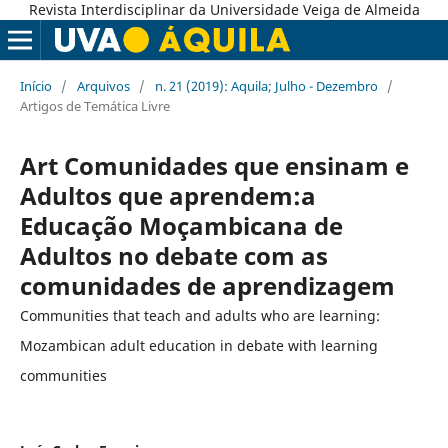
Revista Interdisciplinar da Universidade Veiga de Almeida
Início
/
Arquivos
/
n. 21 (2019): Aquila; Julho - Dezembro
/
Artigos de Temática Livre
Art Comunidades que ensinam e
Adultos que aprendem:a
Educação Moçambicana de
Adultos no debate com as
comunidades de aprendizagem
Communities that teach and adults who are learning:
Mozambican adult education in debate with learning
communities