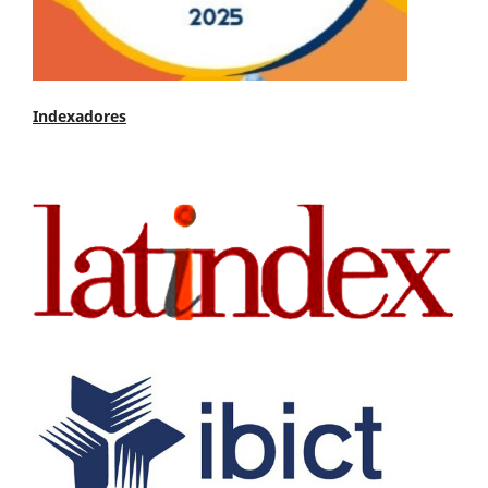
Indexadores