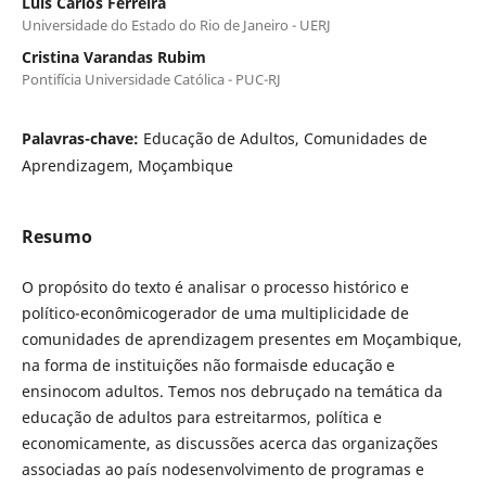
Luís Carlos Ferreira
Universidade do Estado do Rio de Janeiro - UERJ
Cristina Varandas Rubim
Pontifícia Universidade Católica - PUC-RJ
Palavras-chave:
Educação de Adultos, Comunidades de
Aprendizagem, Moçambique
Resumo
O propósito do texto é analisar o processo histórico e
político-econômicogerador de uma multiplicidade de
comunidades de aprendizagem presentes em Moçambique,
na forma de instituições não formaisde educação e
ensinocom adultos. Temos nos debruçado na temática da
educação de adultos para estreitarmos, política e
economicamente, as discussões acerca das organizações
associadas ao país nodesenvolvimento de programas e