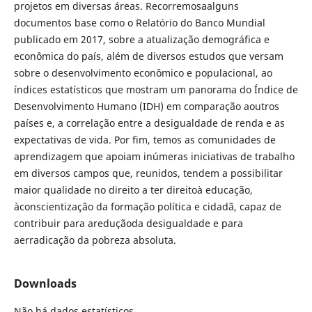
projetos em diversas áreas. Recorremosaalguns
documentos base como o Relatório do Banco Mundial
publicado em 2017, sobre a atualização demográfica e
econômica do país, além de diversos estudos que versam
sobre o desenvolvimento econômico e populacional, ao
índices estatísticos que mostram um panorama do Índice de
Desenvolvimento Humano (IDH) em comparação aoutros
países e, a correlação entre a desigualdade de renda e as
expectativas de vida. Por fim, temos as comunidades de
aprendizagem que apoiam inúmeras iniciativas de trabalho
em diversos campos que, reunidos, tendem a possibilitar
maior qualidade no direito a ter direitoà educação,
àconscientização da formação política e cidadã, capaz de
contribuir para areduçãoda desigualdade e para
aerradicação da pobreza absoluta.
Downloads
Não há dados estatísticos.