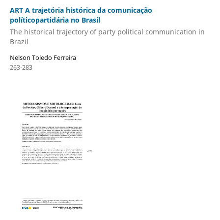
ART A trajetória histórica da comunicação
políticopartidária no Brasil
The historical trajectory of party political communication in
Brazil
Nelson Toledo Ferreira
263-283