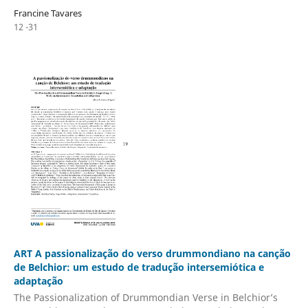
Francine Tavares
12 -31
ART A passionalização do verso drummondiano na canção
de Belchior: um estudo de tradução intersemiótica e
adaptação
The Passionalization of Drummondian Verse in Belchior’s