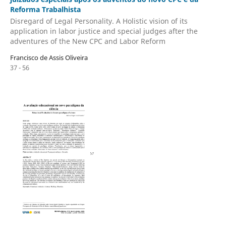
Reforma Trabalhista
Disregard of Legal Personality. A Holistic vision of its
application in labor justice and special judges after the
adventures of the New CPC and Labor Reform
Francisco de Assis Oliveira
37 - 56