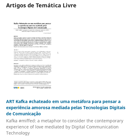
Artigos de Temática Livre
ART Kafka #chateado em uma metáfora para pensar a
experiência amorosa mediada pelas Tecnologias Digitais
de Comunicação
Kafka #miffed: a metaphor to consider the contemporary
experience of love mediated by Digital Communication
Technology