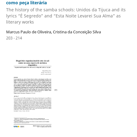
como peça literária
The history of the samba schools: Unidos da Tijuca and its
lyrics “É Segredo” and “Esta Noite Levarei Sua Alma” as
literary works
Marcus Paulo de Oliveira, Cristina da Conceição Silva
203 - 214