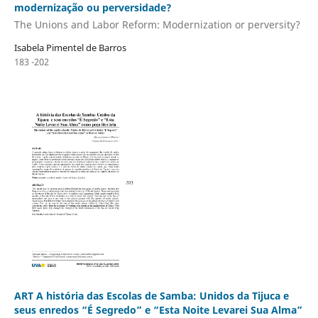
modernização ou perversidade?
The Unions and Labor Reform: Modernization or perversity?
Isabela Pimentel de Barros
183 -202
ART A história das Escolas de Samba: Unidos da Tijuca e
seus enredos “É Segredo” e “Esta Noite Levarei Sua Alma”