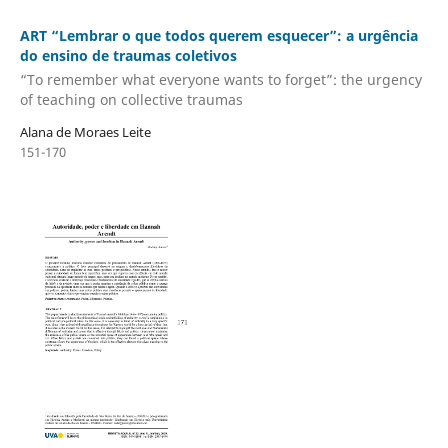
ART “Lembrar o que todos querem esquecer”: a urgência
do ensino de traumas coletivos
“To remember what everyone wants to forget”: the urgency
of teaching on collective traumas
Alana de Moraes Leite
151-170