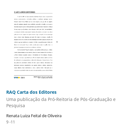
RAQ Carta dos Editores
Uma publicação da Pró-Reitoria de Pós-Graduação e
Pesquisa
Renata Luiza Feital de Oliveira
9 -11