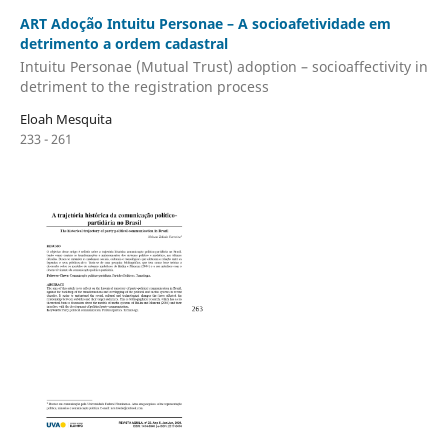
ART Adoção Intuitu Personae – A socioafetividade em
detrimento a ordem cadastral
Intuitu Personae (Mutual Trust) adoption – socioaffectivity in
detriment to the registration process
Eloah Mesquita
233 - 261