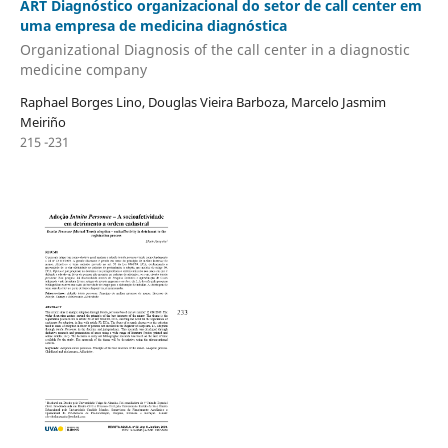
ART Diagnóstico organizacional do setor de call center em
uma empresa de medicina diagnóstica
Organizational Diagnosis of the call center in a diagnostic
medicine company
Raphael Borges Lino, Douglas Vieira Barboza, Marcelo Jasmim
Meiriño
215 -231