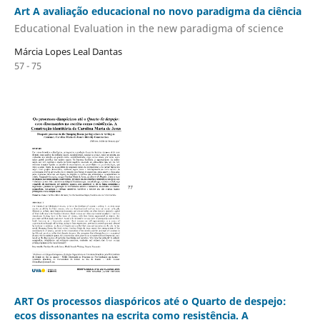
Art A avaliação educacional no novo paradigma da ciência
Educational Evaluation in the new paradigma of science
Márcia Lopes Leal Dantas
57 - 75
ART Os processos diaspóricos até o Quarto de despejo:
ecos dissonantes na escrita como resistência. A