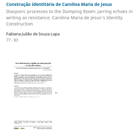
Construção identitária de Carolina Maria de Jesus
Diasporic processes to the Dumping Room: jarring echoes in
writing as resistance. Carolina Maria de Jesus's Identity
Construction
Fabiana Julião de Souza Lapa
77 - 93