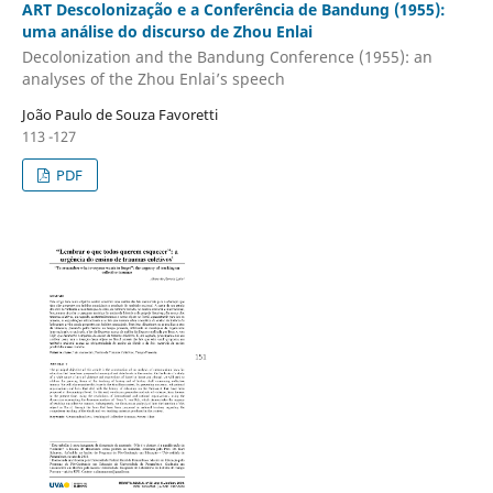
ART Descolonização e a Conferência de Bandung (1955):
uma análise do discurso de Zhou Enlai
Decolonization and the Bandung Conference (1955): an
analyses of the Zhou Enlai’s speech
João Paulo de Souza Favoretti
113 -127
PDF