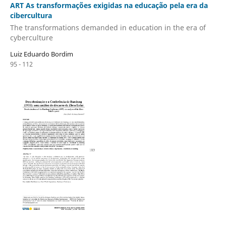
ART As transformações exigidas na educação pela era da
cibercultura
The transformations demanded in education in the era of
cyberculture
Luiz Eduardo Bordim
95 - 112