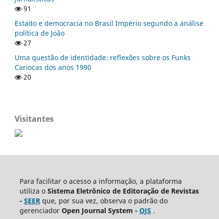
91
Estado e democracia no Brasil Império segundo a análise
política de João
27
Uma questão de identidade: reflexões sobre os Funks
Cariocas dos anos 1990
20
Visitantes
Para facilitar o acesso a informação, a plataforma
utiliza o
Sistema Eletrônico de Editoração de Revistas
-
SEER
que, por sua vez, observa o padrão do
gerenciador
Open Journal System -
OJS
.