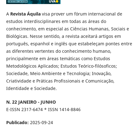
A
Revista Áquila
visa prover um fórum internacional de
estudos interdisciplinares em todas as áreas do
conhecimento, em especial as Ciências Humanas, Sociais e
Biológicas. Nesse sentido, a revista aceitará artigos em
português, espanhol e inglês que estabeleçam pontes entre
as diferentes vertentes do conhecimento humano,
principalmente em áreas temáticas como Estudos
Metodológicos Aplicados; Estudos Teórico-filósoficos;
Sociedade, Meio Ambiente e Tecnologia; Inovação,
Criatividade e Práticas Profissionais e Comunicação,
Identidade e Sociedade.
N. 22 JANEIRO - JUNHO
E-ISSN 2317-6474 * ISSN 1414-8846
Publicado:
2025-09-24