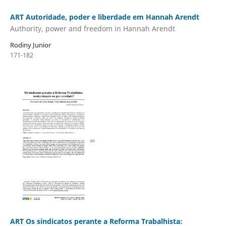
ART Autoridade, poder e liberdade em Hannah Arendt
Authority, power and freedom in Hannah Arendt
Rodiny Junior
171-182
ART Os sindicatos perante a Reforma Trabalhista: