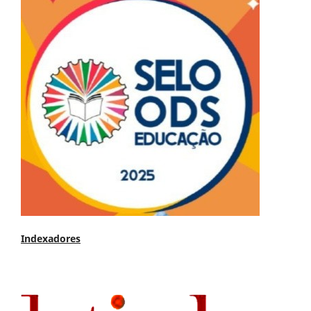
Indexadores