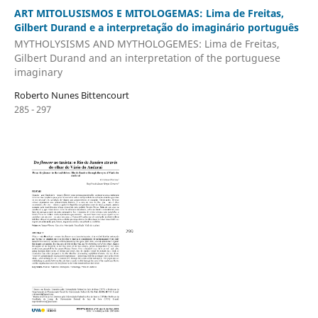
ART MITOLUSISMOS E MITOLOGEMAS: Lima de Freitas,
Gilbert Durand e a interpretação do imaginário português
MYTHOLYSISMS AND MYTHOLOGEMES: Lima de Freitas,
Gilbert Durand and an interpretation of the portuguese
imaginary
Roberto Nunes Bittencourt
285 - 297