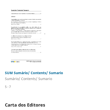
SUM Sumário/ Contents/ Sumario
Sumário/ Contents/ Sumario
5 - 7
Carta dos Editores