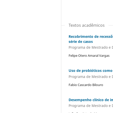
Textos acadêmicos
Recobrimento de recessõe
série de casos
Programa de Mestrado e 
Felipe Otero Amaral Vargas
Uso de probióticos como 
Programa de Mestrado e 
Fabio Cascardo Bilouro
Desempenho clínico de im
Programa de Mestrado e 