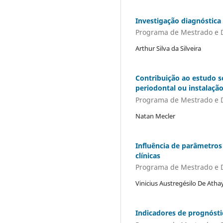
Investigação diagnóstica 
Programa de Mestrado e 
Arthur Silva da Silveira
Contribuição ao estudo 
periodontal ou instalaçã
Programa de Mestrado e 
Natan Mecler
Influência de parâmetros 
clínicas
Programa de Mestrado e 
Vinicius Austregésilo De Ath
Indicadores de prognósti