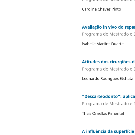
Carolina Chaves Pinto
Avaliação in vivo do rep
Programa de Mestrado e 
Isabelle Martins Duarte
Atitudes dos cirurgiões-
Programa de Mestrado e 
Leonardo Rodrigues Etchatz
“Descarteodonto”: aplica
Programa de Mestrado e 
Thaís Ornellas Pimentel
A influência da superfíci