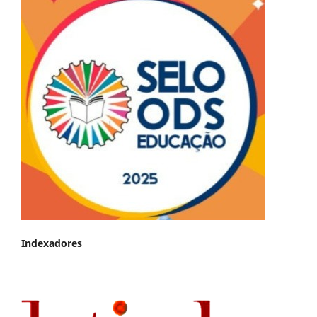
Indexadores