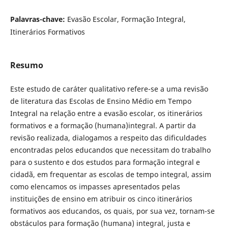
Palavras-chave:
Evasão Escolar, Formação Integral,
Itinerários Formativos
Resumo
Este estudo de caráter qualitativo refere-se a uma revisão
de literatura das Escolas de Ensino Médio em Tempo
Integral na relação entre a evasão escolar, os itinerários
formativos e a formação (humana)integral. A partir da
revisão realizada, dialogamos a respeito das dificuldades
encontradas pelos educandos que necessitam do trabalho
para o sustento e dos estudos para formação integral e
cidadã, em frequentar as escolas de tempo integral, assim
como elencamos os impasses apresentados pelas
instituições de ensino em atribuir os cinco itinerários
formativos aos educandos, os quais, por sua vez, tornam-se
obstáculos para formação (humana) integral, justa e