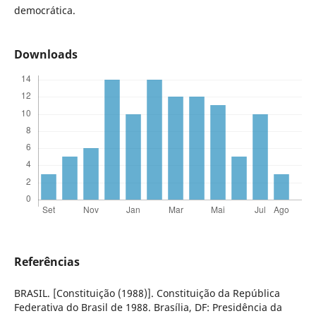
democrática.
Downloads
Referências
BRASIL. [Constituição (1988)]. Constituição da República
Federativa do Brasil de 1988. Brasília, DF: Presidência da