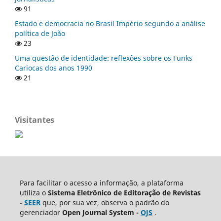
91
Estado e democracia no Brasil Império segundo a análise
política de João
23
Uma questão de identidade: reflexões sobre os Funks
Cariocas dos anos 1990
21
Visitantes
Para facilitar o acesso a informação, a plataforma
utiliza o
Sistema Eletrônico de Editoração de Revistas
-
SEER
que, por sua vez, observa o padrão do
gerenciador
Open Journal System -
OJS
.