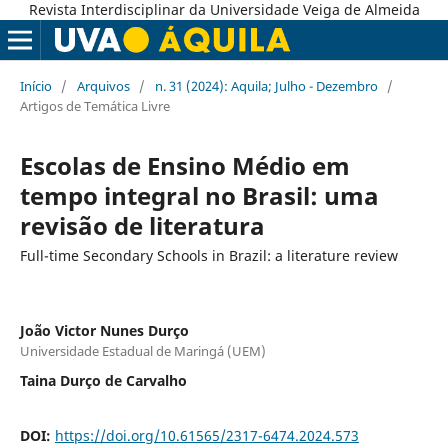
Revista Interdisciplinar da Universidade Veiga de Almeida
Início
/
Arquivos
/
n. 31 (2024): Aquila; Julho - Dezembro
/
Artigos de Temática Livre
Escolas de Ensino Médio em
tempo integral no Brasil: uma
revisão de literatura
Full-time Secondary Schools in Brazil: a literature review
João Victor Nunes Durço
Universidade Estadual de Maringá (UEM)
Taina Durço de Carvalho
DOI:
https://doi.org/10.61565/2317-6474.2024.573