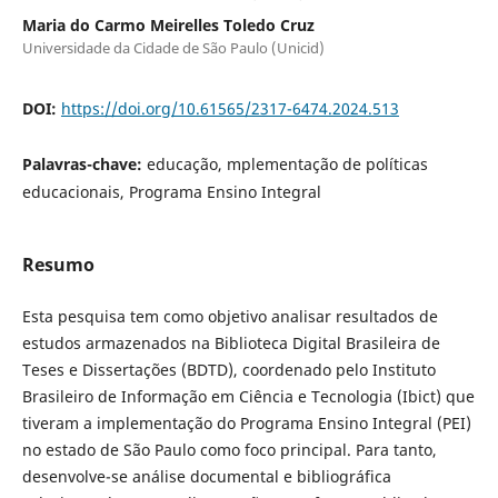
Maria do Carmo Meirelles Toledo Cruz
Universidade da Cidade de São Paulo (Unicid)
DOI:
https://doi.org/10.61565/2317-6474.2024.513
Palavras-chave:
educação, mplementação de políticas
educacionais, Programa Ensino Integral
Resumo
Esta pesquisa tem como objetivo analisar resultados de
estudos armazenados na Biblioteca Digital Brasileira de
Teses e Dissertações (BDTD), coordenado pelo Instituto
Brasileiro de Informação em Ciência e Tecnologia (Ibict) que
tiveram a implementação do Programa Ensino Integral (PEI)
no estado de São Paulo como foco principal. Para tanto,
desenvolve-se análise documental e bibliográfica