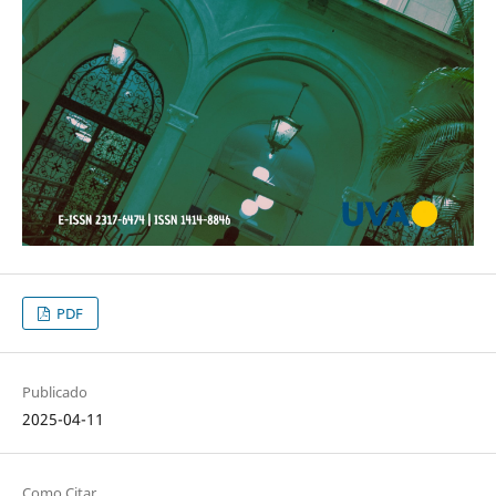
PDF
Publicado
2025-04-11
Como Citar