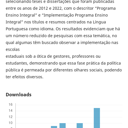
selecionando teses e dissertações que foram publicadas
entre os anos de 2012 e 2022, com o descritor “Programa
Ensino Integral” e “Implementação Programa Ensino
Integral” nos títulos e resumos centrados na Língua
Portuguesa como idioma. Os resultados evidenciam que há
um número reduzido de pesquisas com essa temática, no
qual algumas têm buscado observar a implementação nas
escolas
estaduais sob a ótica de gestores, professores ou
estudantes, demonstrando que essa fase prática da política
pública é permeada por diferentes olhares sociais, podendo
ter efeitos diversos.
Downloads