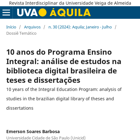
Revista Interdisciplinar da Universidade Veiga de Almeida
Início
/
Arquivos
/
n. 30 (2024): Aquila; Janeiro - Julho
/
Dossiê Temático
10 anos do Programa Ensino
Integral: análise de estudos na
biblioteca digital brasileira de
teses e dissertações
10 years of the Integral Education Program: analysis of
studies in the brazilian digital library of theses and
dissertations
Emerson Soares Barbosa
Universidade Cidade de São Paulo (Unicid)