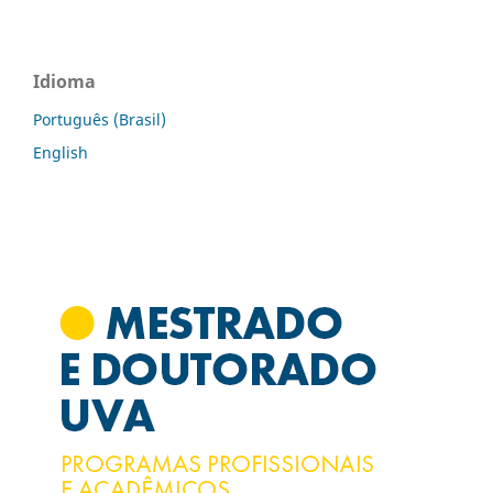
Idioma
Português (Brasil)
English