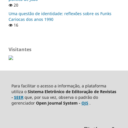
20
Uma questão de identidade: reflexões sobre os Funks
Cariocas dos anos 1990
16
Visitantes
Para facilitar o acesso a informação, a plataforma
utiliza o
Sistema Eletrônico de Editoração de Revistas
-
SEER
que, por sua vez, observa o padrão do
gerenciador
Open Journal System -
OJS
.