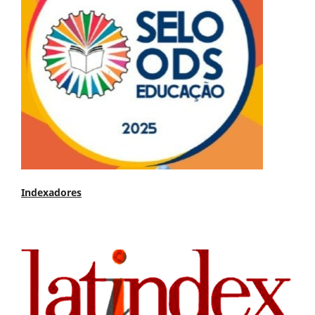
Indexadores