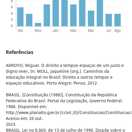
Referências
ARROYO, Miguel. O direito a tempos-espaços de um justo e
digno viver, In: MOLL, Jaqueline (org.). Caminhos da
educação integral no Brasil: Direito a outros tempos e
espaços educativos. Porto Alegre: Penso, 2012.
BRASIL. [Constituição (1988)]. Constituição da República
Federativa do Brasil. Portal da Legislação, Governo Federal.
1988. Disponível em:
http://www.planalto.gov.br/ccivil_03/Constituicao/Constituicao
Acesso em: 20 out.
2023.
BRASIL. Lei no 8.069, de 13 de julho de 1990. Dispõe sobre o