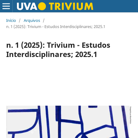
Início
/
Arquivos
/
n. 1 (2025): Trivium - Estudos Interdisciplinares; 2025.1
n. 1 (2025): Trivium - Estudos
Interdisciplinares; 2025.1