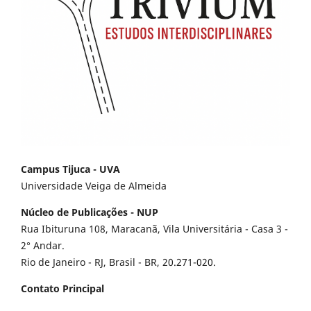
Campus Tijuca - UVA
Universidade Veiga de Almeida
Núcleo de Publicações - NUP
Rua Ibituruna 108, Maracanã, Vila Universitária - Casa 3 -
2° Andar.
Rio de Janeiro - RJ, Brasil - BR, 20.271-020.
Contato Principal