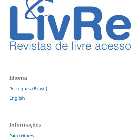
Idioma
Português (Brasil)
English
Informações
Para Leitores