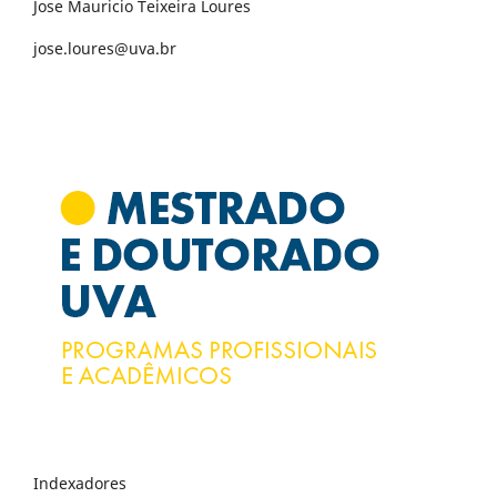
Jose Mauricio Teixeira Loures
jose.loures@uva.br
Indexadores