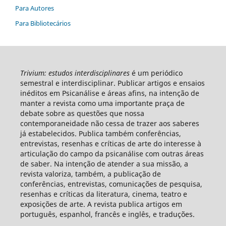
Para Autores
Para Bibliotecários
Trivium: estudos interdisciplinares
é um periódico
semestral e interdisciplinar. Publicar artigos e ensaios
inéditos em Psicanálise e áreas afins, na intenção de
manter a revista como uma importante praça de
debate sobre as questões que nossa
contemporaneidade não cessa de trazer aos saberes
já estabelecidos. Publica também conferências,
entrevistas, resenhas e críticas de arte do interesse à
articulação do campo da psicanálise com outras áreas
de saber. Na intenção de atender a sua missão, a
revista valoriza, também, a publicação de
conferências, entrevistas, comunicações de pesquisa,
resenhas e críticas da literatura, cinema, teatro e
exposições de arte. A revista publica artigos em
português, espanhol, francês e inglês, e traduções.