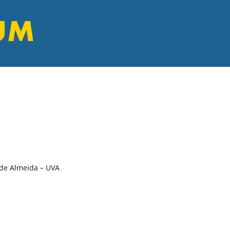
 de Almeida – UVA