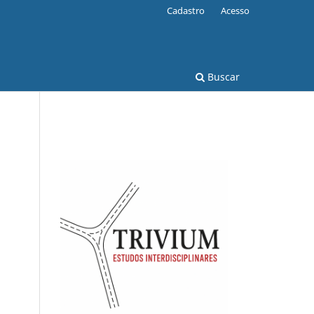
Cadastro
Acesso
Buscar