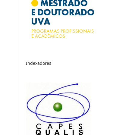
Indexadores