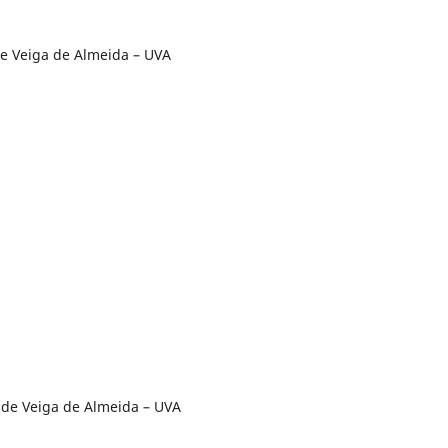
ade Veiga de Almeida – UVA
ade Veiga de Almeida – UVA