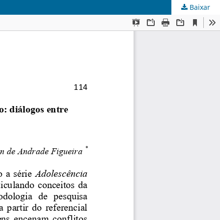
Baixar