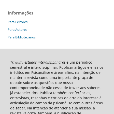
Informações
Para Leitores
Para Autores
Para Bibliotecários
Trivium: estudos interdisciplinares
é um periódico
semestral e interdisciplinar. Publicar artigos e ensaios
inéditos em Psicanálise e áreas afins, na intenção de
manter a revista como uma importante praça de
debate sobre as questões que nossa
contemporaneidade não cessa de trazer aos saberes
já estabelecidos. Publica também conferências,
entrevistas, resenhas e críticas de arte do interesse à
articulação do campo da psicanálise com outras áreas
de saber. Na intenção de atender a sua missão, a
revista valoriza, também, a publicação de