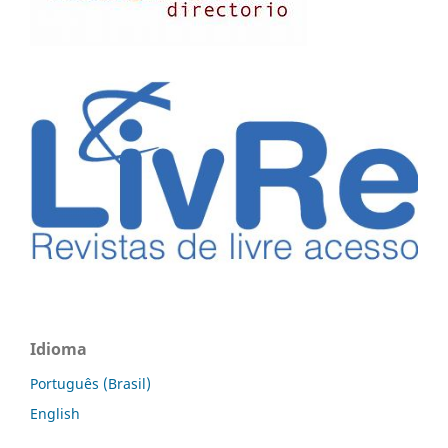
Idioma
Português (Brasil)
English