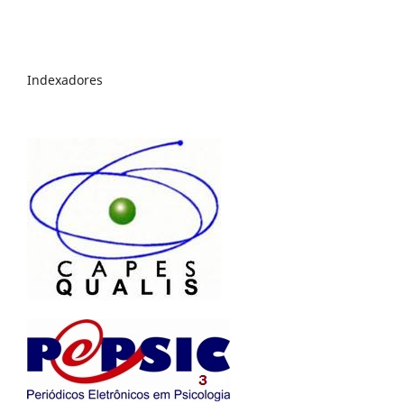
Indexadores