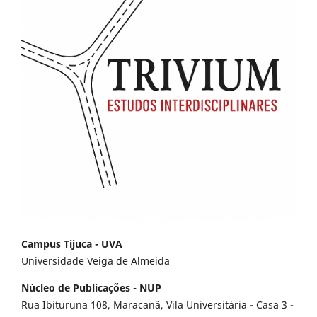
Campus Tijuca - UVA
Universidade Veiga de Almeida
Núcleo de Publicações - NUP
Rua Ibituruna 108, Maracanã, Vila Universitária - Casa 3 -