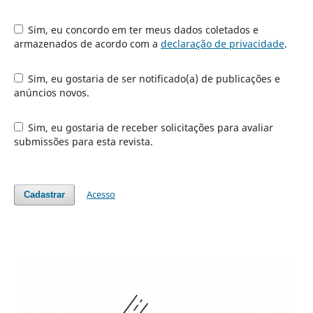
Sim, eu concordo em ter meus dados coletados e
armazenados de acordo com a
declaração de privacidade
.
Sim, eu gostaria de ser notificado(a) de publicações e
anúncios novos.
Sim, eu gostaria de receber solicitações para avaliar
submissões para esta revista.
Acesso
Cadastrar