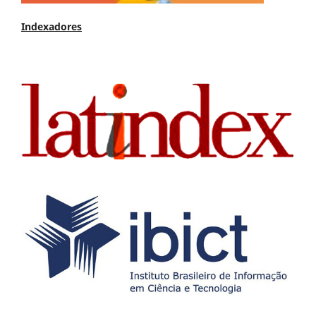
Indexadores