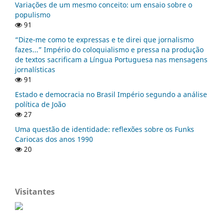
Variações de um mesmo conceito: um ensaio sobre o
populismo
91
“Dize-me como te expressas e te direi que jornalismo
fazes...” Império do coloquialismo e pressa na produção
de textos sacrificam a Língua Portuguesa nas mensagens
jornalísticas
91
Estado e democracia no Brasil Império segundo a análise
política de João
27
Uma questão de identidade: reflexões sobre os Funks
Cariocas dos anos 1990
20
Visitantes