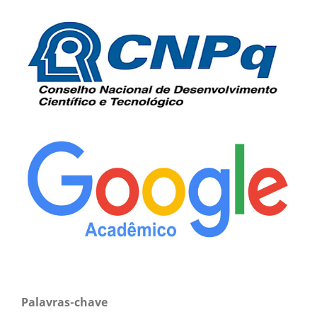
Palavras-chave