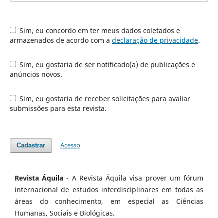
Sim, eu concordo em ter meus dados coletados e
armazenados de acordo com a
declaração de privacidade
.
Sim, eu gostaria de ser notificado(a) de publicações e
anúncios novos.
Sim, eu gostaria de receber solicitações para avaliar
submissões para esta revista.
Acesso
Cadastrar
Revista Áquila
- A Revista Áquila visa prover um fórum
internacional de estudos interdisciplinares em todas as
áreas do conhecimento, em especial as Ciências
Humanas, Sociais e Biológicas.