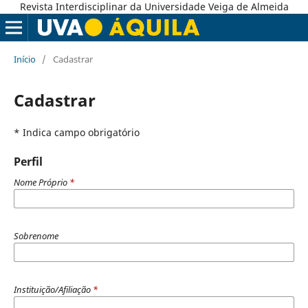
Revista Interdisciplinar da Universidade Veiga de Almeida
Início
/
Cadastrar
Cadastrar
* Indica campo obrigatório
Perfil
Nome Próprio
*
Sobrenome
Instituição/Afiliação
*