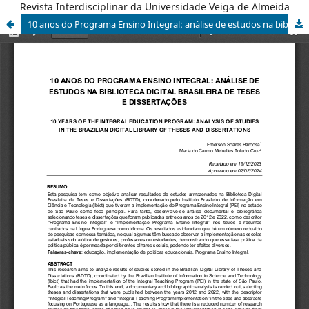
Revista Interdisciplinar da Universidade Veiga de Almeida
10 anos do Programa Ensino Integral: análise de estudos na biblioteca digital brasileira de teses e dissertações