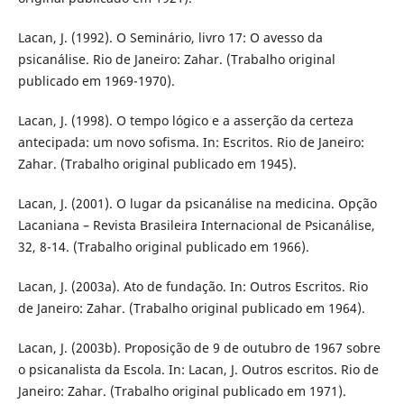
Lacan, J. (1992). O Seminário, livro 17: O avesso da
psicanálise. Rio de Janeiro: Zahar. (Trabalho original
publicado em 1969-1970).
Lacan, J. (1998). O tempo lógico e a asserção da certeza
antecipada: um novo sofisma. In: Escritos. Rio de Janeiro:
Zahar. (Trabalho original publicado em 1945).
Lacan, J. (2001). O lugar da psicanálise na medicina. Opção
Lacaniana – Revista Brasileira Internacional de Psicanálise,
32, 8-14. (Trabalho original publicado em 1966).
Lacan, J. (2003a). Ato de fundação. In: Outros Escritos. Rio
de Janeiro: Zahar. (Trabalho original publicado em 1964).
Lacan, J. (2003b). Proposição de 9 de outubro de 1967 sobre
o psicanalista da Escola. In: Lacan, J. Outros escritos. Rio de
Janeiro: Zahar. (Trabalho original publicado em 1971).