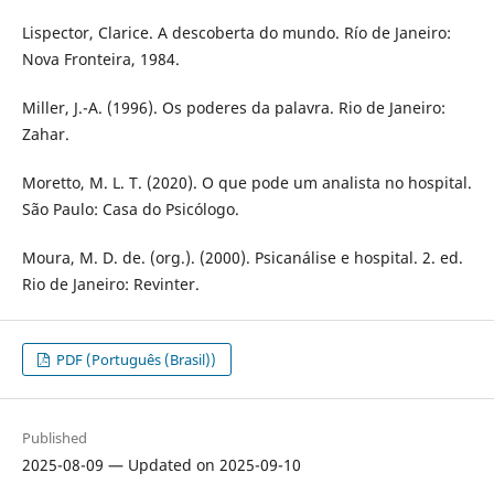
Lispector, Clarice. A descoberta do mundo. Río de Janeiro:
Nova Fronteira, 1984.
Miller, J.-A. (1996). Os poderes da palavra. Rio de Janeiro:
Zahar.
Moretto, M. L. T. (2020). O que pode um analista no hospital.
São Paulo: Casa do Psicólogo.
Moura, M. D. de. (org.). (2000). Psicanálise e hospital. 2. ed.
Rio de Janeiro: Revinter.
PDF (Português (Brasil))
Published
2025-08-09 — Updated on 2025-09-10