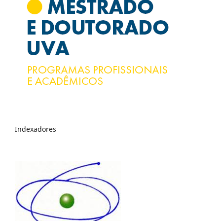
Indexadores