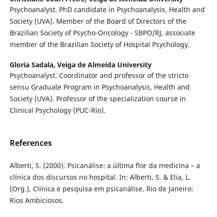
Psychoanalyst. PhD candidate in Psychoanalysis, Health and
Society (UVA). Member of the Board of Directors of the
Brazilian Society of Psycho-Oncology - SBPO/RJ, associate
member of the Brazilian Society of Hospital Psychology.
Gloria Sadala,
Veiga de Almeida University
Psychoanalyst. Coordinator and professor of the stricto
sensu Graduate Program in Psychoanalysis, Health and
Society (UVA). Professor of the specialization course in
Clinical Psychology (PUC-Rio).
References
Alberti, S. (2000). Psicanálise: a última flor da medicina – a
clínica dos discursos no hospital. In: Alberti, S. & Elia, L.
(Org.), Clínica e pesquisa em psicanálise. Rio de Janeiro:
Rios Ambiciosos.