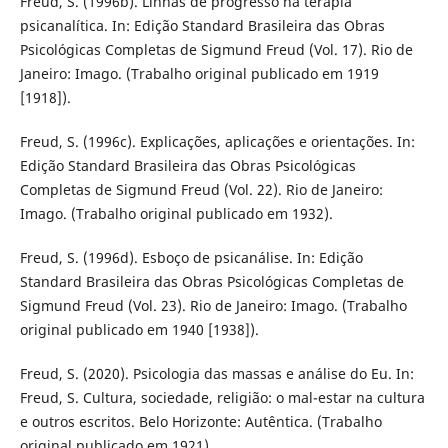
Freud, S. (1996b). Linhas de progresso na terapia
psicanalítica. In: Edição Standard Brasileira das Obras
Psicológicas Completas de Sigmund Freud (Vol. 17). Rio de
Janeiro: Imago. (Trabalho original publicado em 1919
[1918]).
Freud, S. (1996c). Explicações, aplicações e orientações. In:
Edição Standard Brasileira das Obras Psicológicas
Completas de Sigmund Freud (Vol. 22). Rio de Janeiro:
Imago. (Trabalho original publicado em 1932).
Freud, S. (1996d). Esboço de psicanálise. In: Edição
Standard Brasileira das Obras Psicológicas Completas de
Sigmund Freud (Vol. 23). Rio de Janeiro: Imago. (Trabalho
original publicado em 1940 [1938]).
Freud, S. (2020). Psicologia das massas e análise do Eu. In:
Freud, S. Cultura, sociedade, religião: o mal-estar na cultura
e outros escritos. Belo Horizonte: Autêntica. (Trabalho
original publicado em 1921).