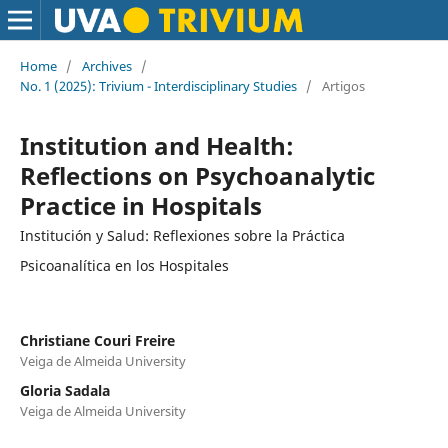
Home
/
Archives
/
No. 1 (2025): Trivium - Interdisciplinary Studies
/
Artigos
Institution and Health:
Reflections on Psychoanalytic
Practice in Hospitals
Institución y Salud: Reflexiones sobre la Práctica
Psicoanalítica en los Hospitales
Christiane Couri Freire
Veiga de Almeida University
Gloria Sadala
Veiga de Almeida University