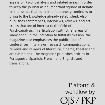
essays on Psychoanalysis and related areas, in order
to keep the journal as an important square of debate
on the issues that our contemporaneity continues to
bring to the knowledge already established. Also
publishes conferences, interviews, reviews, and art
critics that are of interest to the field of
Psychoanalysis, in articulation with other areas of
knowledge. In the intention to fulfill its mission, the
magazine also emphasizes the publication of
conferences, interviews, research communications,
reviews and reviews of literature, cinema, theater and
art exhibitions. The magazine publishes articles in
Portuguese, Spanish, French and English, and
translations.