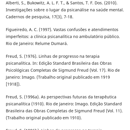
Alberti, S., Bukowitz, A. L. F. T., & Santos, T. F. Dos. (2010).
Investigações sobre o lugar da psicanálise na saúde mental.
Cadernos de pesquisa, 17(3), 7-18.
Figueiredo, A. C. (1997). Vastas confusões e atendimentos
imperfeitos: a clínica psicanalítica no ambulatório público.
Rio de Janeiro: Relume Dumará.
Freud, S. (1976). Linhas de progresso na terapia
psicanalítica. In: Edição Standard Brasileira das Obras
Psicológicas Completas de Sigmund Freud (Vol. 17). Rio de
Janeiro: Imago. (Trabalho original publicado em 1919
[1918]).
Freud, S. (1996a). As perspectivas futuras da terapêutica
psicanalítica (1910). Rio de Janeiro: Imago. Edição Standard
Brasileira das Obras Completas de Sigmund Freud (Vol. 11).
(Trabalho original publicado em 1910).