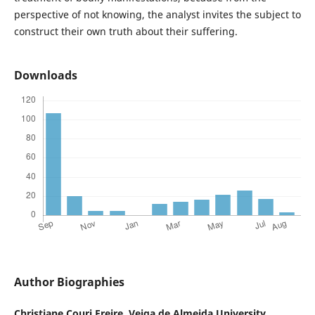
perspective of not knowing, the analyst invites the subject to
construct their own truth about their suffering.
Downloads
Author Biographies
Christiane Couri Freire,
Veiga de Almeida University