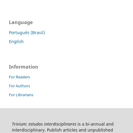
Language
Português (Brasil)
English
Information
For Readers
For Authors
For Librarians
Trivium: estudos interdisciplinares
is a bi-annual and
interdisciplinary. Publish articles and unpublished