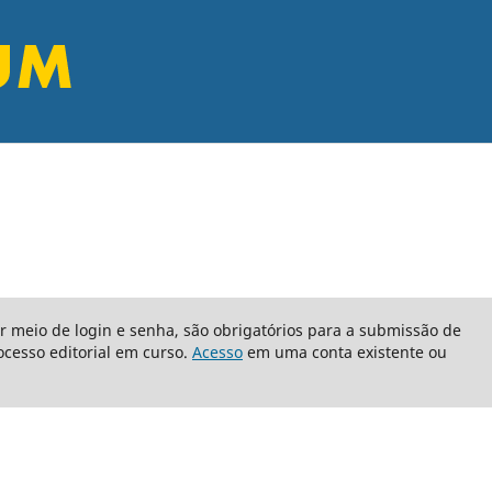
or meio de login e senha, são obrigatórios para a submissão de
cesso editorial em curso.
Acesso
em uma conta existente ou