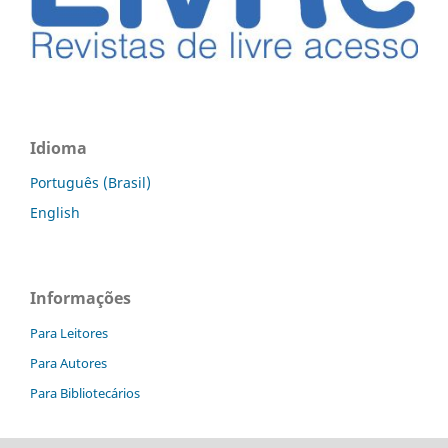
Idioma
Português (Brasil)
English
Informações
Para Leitores
Para Autores
Para Bibliotecários