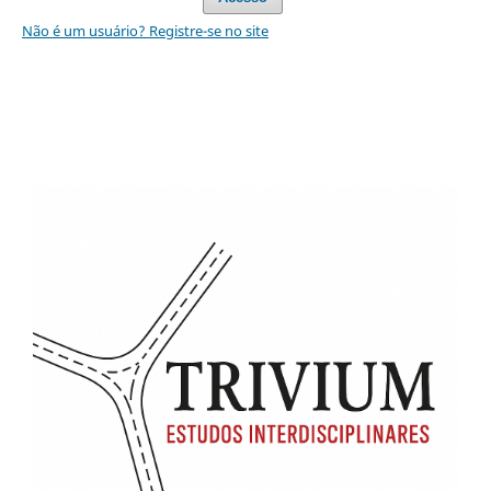
Não é um usuário? Registre-se no site