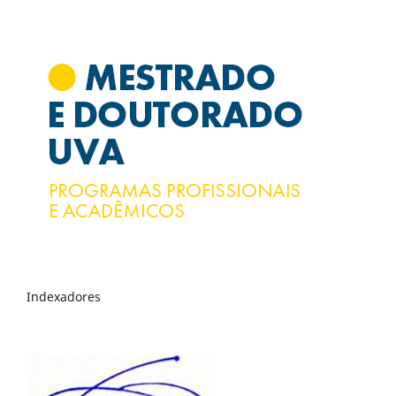
Indexadores