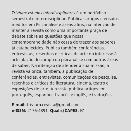
Trivium: estudos interdisciplinares
é um periódico
semestral e interdisciplinar. Publicar artigos e ensaios
inéditos em Psicanálise e áreas afins, na intenção de
manter a revista como uma importante praça de
debate sobre as questões que nossa
contemporaneidade não cessa de trazer aos saberes
já estabelecidos. Publica também conferências,
entrevistas, resenhas e críticas de arte do interesse à
articulação do campo da psicanálise com outras áreas
de saber. Na intenção de atender a sua missão, a
revista valoriza, também, a publicação de
conferências, entrevistas, comunicações de pesquisa,
resenhas e críticas da literatura, cinema, teatro e
exposições de arte. A revista publica artigos em
português, espanhol, francês e inglês, e traduções.
E-mail:
trivium.revista@gmail.com
e-ISSN:
2176-4891
Qualis/CAPES:
B1