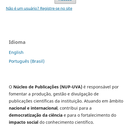
Não é um usuário? Registre-se no site
Idioma
English
Português (Brasil)
O
Núcleo de Publicações (NUP-UVA)
é responsável por
fomentar a produção, gestão e divulgação de
publicações científicas da instituição. Atuando em âmbito
nacional e internacional
, contribui para a
democratização da ciência
e para o fortalecimento do
impacto social
do conhecimento científico.