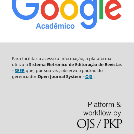
Para facilitar o acesso a informação, a plataforma
utiliza o
Sistema Eletrônico de Editoração de Revistas
-
SEER
que, por sua vez, observa o padrão do
gerenciador
Open Journal System -
OJS
.