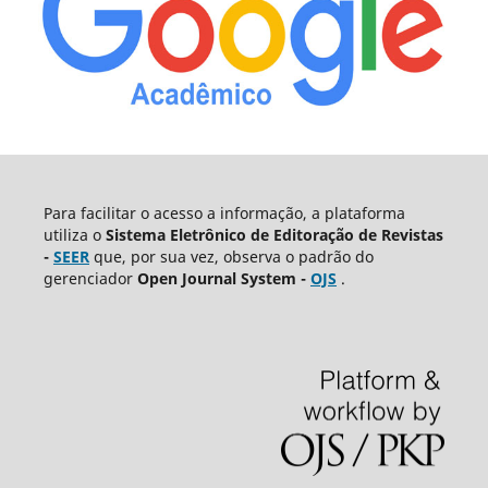
Para facilitar o acesso a informação, a plataforma
utiliza o
Sistema Eletrônico de Editoração de Revistas
-
SEER
que, por sua vez, observa o padrão do
gerenciador
Open Journal System -
OJS
.