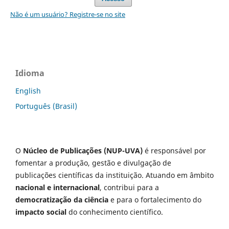
Não é um usuário? Registre-se no site
Idioma
English
Português (Brasil)
O
Núcleo de Publicações (NUP-UVA)
é responsável por
fomentar a produção, gestão e divulgação de
publicações científicas da instituição. Atuando em âmbito
nacional e internacional
, contribui para a
democratização da ciência
e para o fortalecimento do
impacto social
do conhecimento científico.