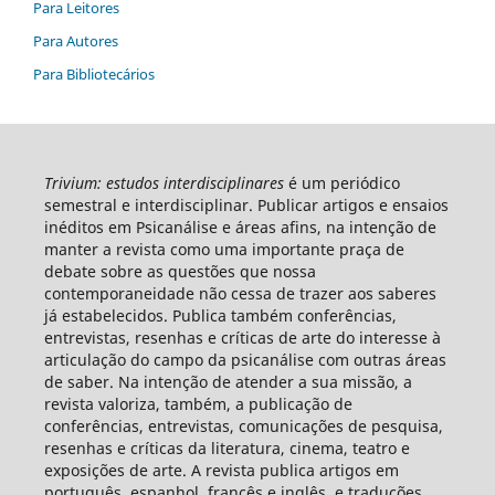
Para Leitores
Para Autores
Para Bibliotecários
Trivium: estudos interdisciplinares
é um periódico
semestral e interdisciplinar. Publicar artigos e ensaios
inéditos em Psicanálise e áreas afins, na intenção de
manter a revista como uma importante praça de
debate sobre as questões que nossa
contemporaneidade não cessa de trazer aos saberes
já estabelecidos. Publica também conferências,
entrevistas, resenhas e críticas de arte do interesse à
articulação do campo da psicanálise com outras áreas
de saber. Na intenção de atender a sua missão, a
revista valoriza, também, a publicação de
conferências, entrevistas, comunicações de pesquisa,
resenhas e críticas da literatura, cinema, teatro e
exposições de arte. A revista publica artigos em
português, espanhol, francês e inglês, e traduções.