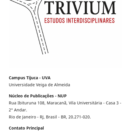
Campus Tijuca - UVA
Universidade Veiga de Almeida
Núcleo de Publicações - NUP
Rua Ibituruna 108, Maracanã, Vila Universitária - Casa 3 -
2° Andar.
Rio de Janeiro - RJ, Brasil - BR, 20.271-020.
Contato Principal