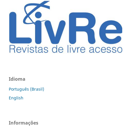
Idioma
Português (Brasil)
English
Informações