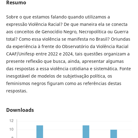
Resumo
Sobre o que estamos falando quando utilizamos a
expressão Violência Racial? De que maneira ela se conecta
aos conceitos de Genocídio Negro, Necropolítica ou Guerra
total? Como essa violência se manifesta no Brasil? Oriundas
da experiência à frente do Observatório da Violência Racial
CAAF/Unifesp entre 2022 e 2024, tais questões organizam a
presente reflexão que busca, ainda, apresentar algumas
das respostas a essa violência cotidiana e sistemática. Fonte
inesgotável de modelos de subjetivação política, os
feminismos negros figuram como as referências destas
respostas.
Downloads