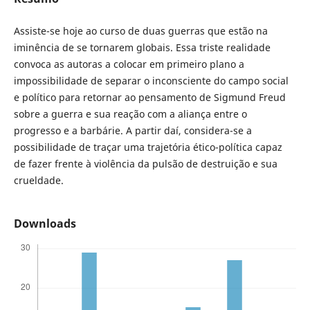
Assiste-se hoje ao curso de duas guerras que estão na
iminência de se tornarem globais. Essa triste realidade
convoca as autoras a colocar em primeiro plano a
impossibilidade de separar o inconsciente do campo social
e político para retornar ao pensamento de Sigmund Freud
sobre a guerra e sua reação com a aliança entre o
progresso e a barbárie. A partir daí, considera-se a
possibilidade de traçar uma trajetória ético-política capaz
de fazer frente à violência da pulsão de destruição e sua
crueldade.
Downloads