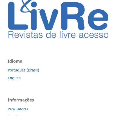
Idioma
Português (Brasil)
English
Informações
Para Leitores