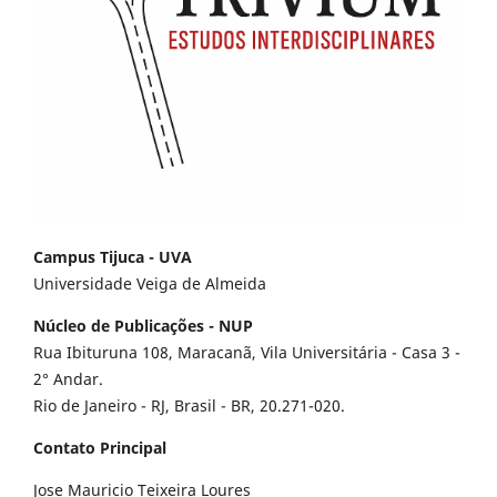
Campus Tijuca - UVA
Universidade Veiga de Almeida
Núcleo de Publicações - NUP
Rua Ibituruna 108, Maracanã, Vila Universitária - Casa 3 -
2° Andar.
Rio de Janeiro - RJ, Brasil - BR, 20.271-020.
Contato Principal
Jose Mauricio Teixeira Loures