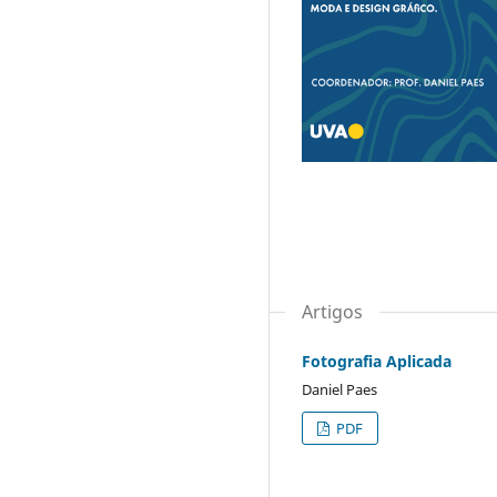
Artigos
Fotografia Aplicada
Daniel Paes
PDF