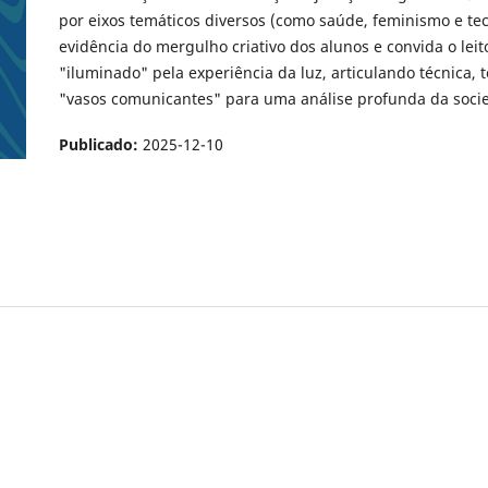
por eixos temáticos diversos (como saúde, feminismo e te
evidência do mergulho criativo dos alunos e convida o leit
"iluminado" pela experiência da luz, articulando técnica, 
"vasos comunicantes" para uma análise profunda da soci
Publicado:
2025-12-10