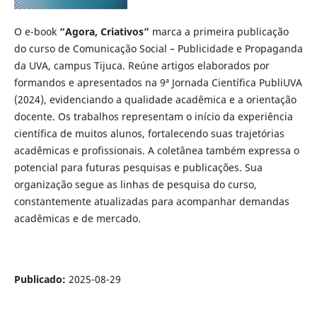
O e-book
“Agora, Criativos”
marca a primeira publicação
do curso de Comunicação Social – Publicidade e Propaganda
da UVA, campus Tijuca. Reúne artigos elaborados por
formandos e apresentados na 9ª Jornada Científica PubliUVA
(2024), evidenciando a qualidade acadêmica e a orientação
docente. Os trabalhos representam o início da experiência
científica de muitos alunos, fortalecendo suas trajetórias
acadêmicas e profissionais. A coletânea também expressa o
potencial para futuras pesquisas e publicações. Sua
organização segue as linhas de pesquisa do curso,
constantemente atualizadas para acompanhar demandas
acadêmicas e de mercado.
Publicado:
2025-08-29