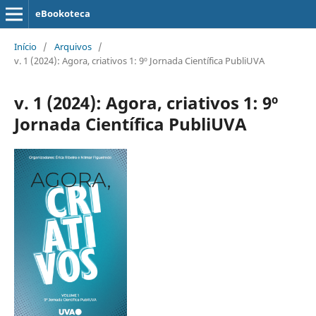
eBookoteca
Início
/
Arquivos
/
v. 1 (2024): Agora, criativos 1: 9º Jornada Científica PubliUVA
v. 1 (2024): Agora, criativos 1: 9º
Jornada Científica PubliUVA