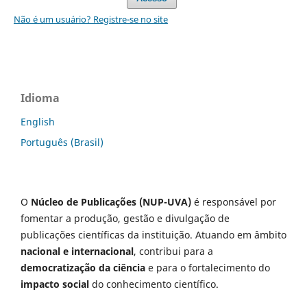
Não é um usuário? Registre-se no site
Idioma
English
Português (Brasil)
O
Núcleo de Publicações (NUP-UVA)
é responsável por
fomentar a produção, gestão e divulgação de
publicações científicas da instituição. Atuando em âmbito
nacional e internacional
, contribui para a
democratização da ciência
e para o fortalecimento do
impacto social
do conhecimento científico.