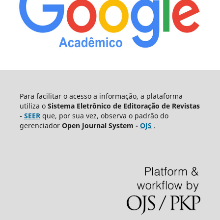
Para facilitar o acesso a informação, a plataforma
utiliza o
Sistema Eletrônico de Editoração de Revistas
-
SEER
que, por sua vez, observa o padrão do
gerenciador
Open Journal System -
OJS
.