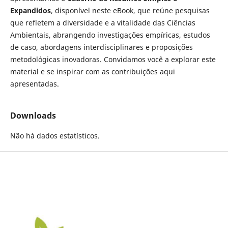
Expandidos
, disponível neste eBook, que reúne pesquisas
que refletem a diversidade e a vitalidade das Ciências
Ambientais, abrangendo investigações empíricas, estudos
de caso, abordagens interdisciplinares e proposições
metodológicas inovadoras. Convidamos você a explorar este
material e se inspirar com as contribuições aqui
apresentadas.
Downloads
Não há dados estatísticos.