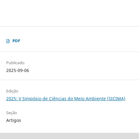
PDF
Publicado
2025-09-06
Edição
2025: V Simpósio de Ciências do Meio Ambiente (SICIMA)
Seção
Artigos