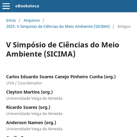
eBookoteca
Início
/
Arquivos
/
2025: V Simpósio de Ciências do Meio Ambiente (SICIMA)
/
Artigos
V Simpósio de Ciências do Meio
Ambiente (SICIMA)
Carlos Eduardo Soares Canejo Pinheiro Cunha (org.)
UVA / Coordenador
Cleyton Martins (org.)
Universidade Veiga de Almeida
Ricardo Soares (org.)
Universidade Veiga de Almeida
Anderson Namen (org.)
Universidade Veiga de Almeida