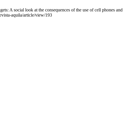
ts: A social look at the consequences of the use of cell phones and
vista-aquila/article/view/193