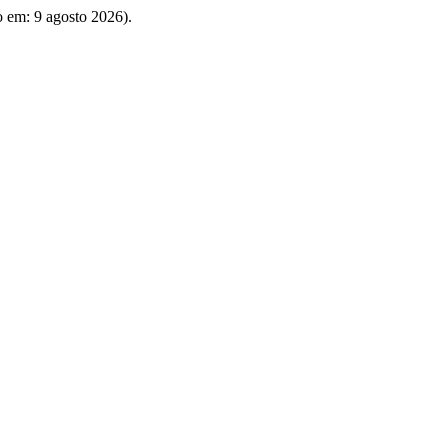
so em: 9 agosto 2026).