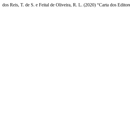
dos Reis, T. de S. e Feital de Oliveira, R. L. (2020) “Carta dos Editor