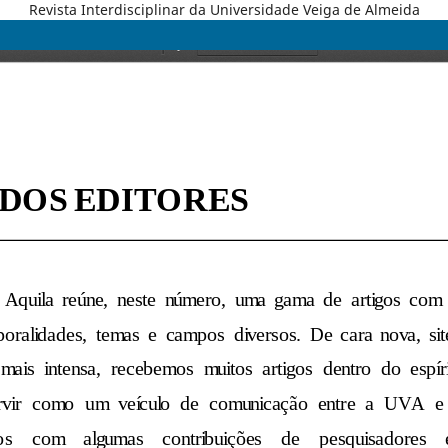
Revista Interdisciplinar da Universidade Veiga de Almeida