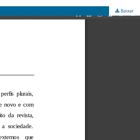
Baixar