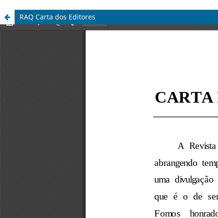
RAQ Carta dos Editores