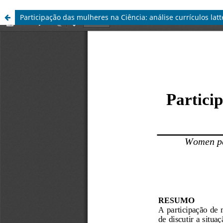
Participação das mulheres na Ciência: análise currículos lat