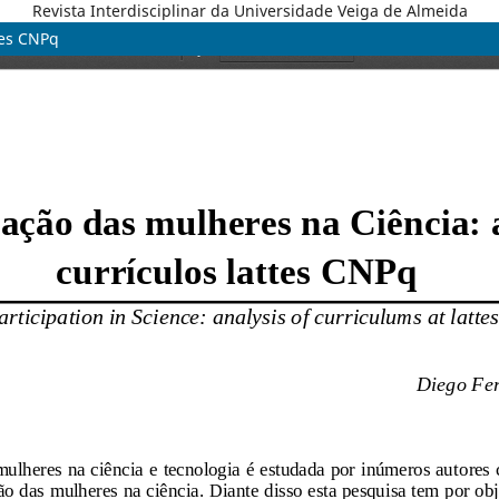
Revista Interdisciplinar da Universidade Veiga de Almeida
tes CNPq