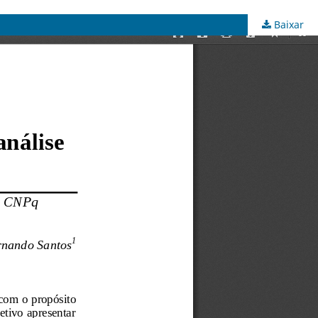
Baixar